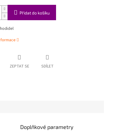
Přidat do košíku
chodidel
informace
ZEPTAT SE
SDÍLET
Doplňkové parametry