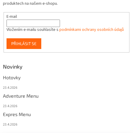
produktech na našem e-shopu.
E-mail
Vložením e-mailu souhlasíte s
podmínkami ochrany osobních údajů
PŘIHLÁSIT SE
Novinky
Hotovky
23.4.2026
Adventure Menu
23.4.2026
Expres Menu
23.4.2026