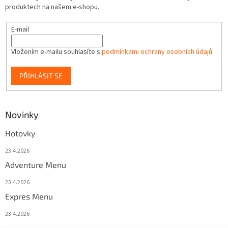
produktech na našem e-shopu.
E-mail
Vložením e-mailu souhlasíte s
podmínkami ochrany osobních údajů
PŘIHLÁSIT SE
Novinky
Hotovky
23.4.2026
Adventure Menu
23.4.2026
Expres Menu
23.4.2026