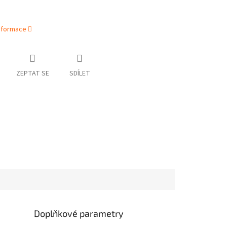
informace
ZEPTAT SE
SDÍLET
Doplňkové parametry