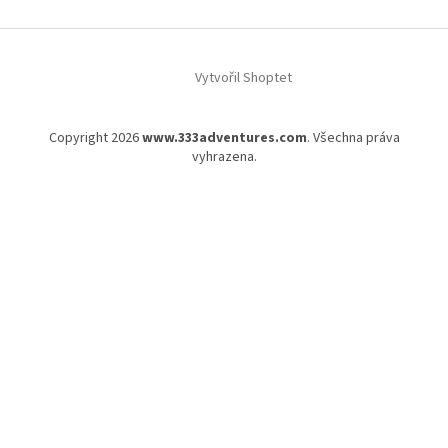
Vytvořil Shoptet
Copyright 2026
www.333adventures.com
. Všechna práva
vyhrazena.