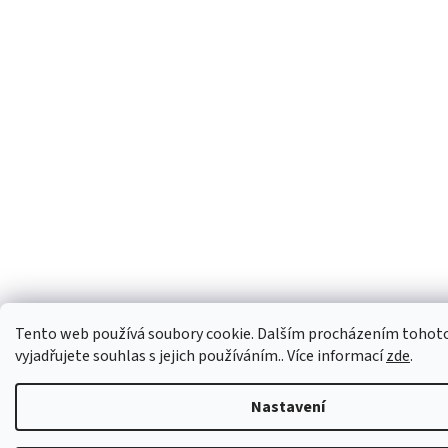
Tento web používá soubory cookie. Dalším procházením tohot
vyjadřujete souhlas s jejich používáním.. Více informací
zde
.
Nastavení