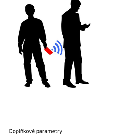
Doplňkové parametry