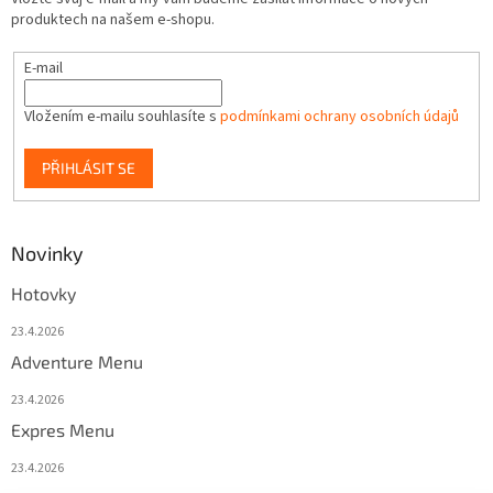
produktech na našem e-shopu.
E-mail
Vložením e-mailu souhlasíte s
podmínkami ochrany osobních údajů
PŘIHLÁSIT SE
Novinky
Hotovky
23.4.2026
Adventure Menu
23.4.2026
Expres Menu
23.4.2026