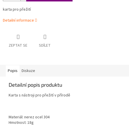
karta pro přežití
Detailní informace
ZEPTAT SE
SDÍLET
Popis
Diskuze
Detailní popis produktu
Karta s nástroji pro přežití v přírodě
Materiál: nerez ocel 304
Hmotnost: 18g