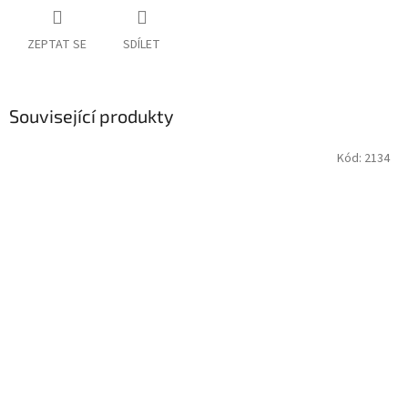
ZEPTAT SE
SDÍLET
Související produkty
Kód:
2134