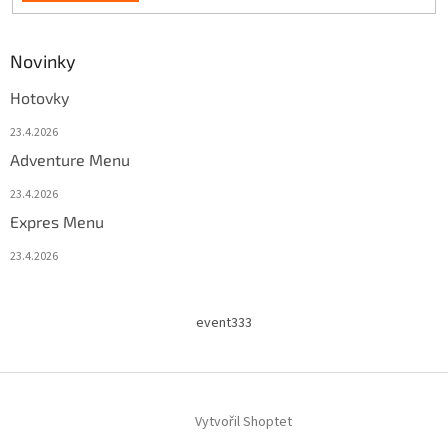
Novinky
Hotovky
23.4.2026
Adventure Menu
23.4.2026
Expres Menu
23.4.2026
event333
Vytvořil Shoptet