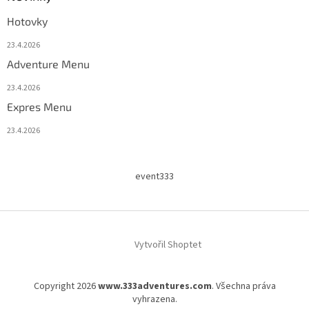
Hotovky
23.4.2026
Adventure Menu
23.4.2026
Expres Menu
23.4.2026
event333
Vytvořil Shoptet
Copyright 2026
www.333adventures.com
. Všechna práva
vyhrazena.