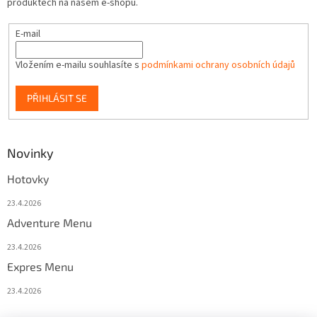
produktech na našem e-shopu.
E-mail
Vložením e-mailu souhlasíte s
podmínkami ochrany osobních údajů
PŘIHLÁSIT SE
Novinky
Hotovky
23.4.2026
Adventure Menu
23.4.2026
Expres Menu
23.4.2026