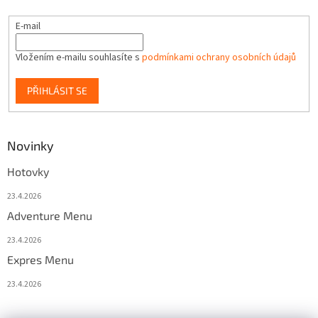
E-mail
Vložením e-mailu souhlasíte s
podmínkami ochrany osobních údajů
PŘIHLÁSIT SE
Novinky
Hotovky
23.4.2026
Adventure Menu
23.4.2026
Expres Menu
23.4.2026