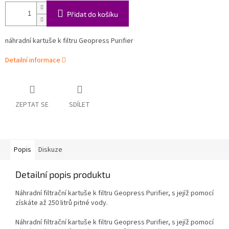
Přidat do košíku
náhradní
kartuše k filtru Geopress Purifier
Detailní informace
ZEPTAT SE
SDÍLET
Popis
Diskuze
Detailní popis produktu
Náhradní filtrační kartuše k filtru Geopress Purifier, s jejíž pomocí
získáte až 250 litrů pitné vody.
Náhradní filtrační kartuše k filtru Geopress Purifier, s jejíž pomocí