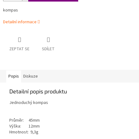
kompas
Detailní informace
ZEPTAT SE
SDÍLET
Popis
Diskuze
Detailní popis produktu
Jednoduchý kompas
Průměr: 45mm
Výška: 12mm
Hmotnost: 9,3g