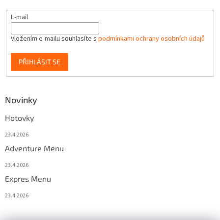
E-mail
Vložením e-mailu souhlasíte s
podmínkami ochrany osobních údajů
PŘIHLÁSIT SE
Novinky
Hotovky
23.4.2026
Adventure Menu
23.4.2026
Expres Menu
23.4.2026