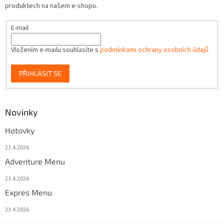
produktech na našem e-shopu.
E-mail
Vložením e-mailu souhlasíte s
podmínkami ochrany osobních údajů
PŘIHLÁSIT SE
Novinky
Hotovky
23.4.2026
Adventure Menu
23.4.2026
Expres Menu
23.4.2026