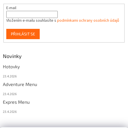
E-mail
Vložením e-mailu souhlasíte s
podmínkami ochrany osobních údajů
PŘIHLÁSIT SE
Novinky
Hotovky
23.4.2026
Adventure Menu
23.4.2026
Expres Menu
23.4.2026