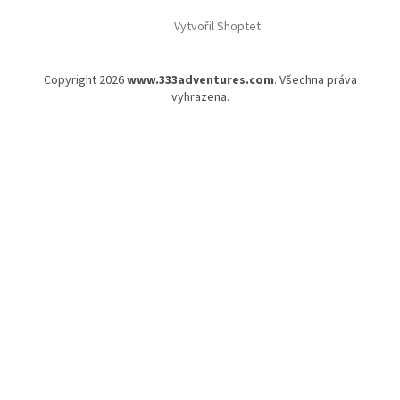
Vytvořil Shoptet
Copyright 2026
www.333adventures.com
. Všechna práva
vyhrazena.