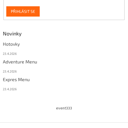
PŘIHLÁSIT SE
Novinky
Hotovky
23.4.2026
Adventure Menu
23.4.2026
Expres Menu
23.4.2026
event333