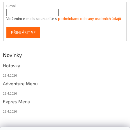
E-mail
Vložením e-mailu souhlasíte s
podmínkami ochrany osobních údajů
PŘIHLÁSIT SE
Novinky
Hotovky
23.4.2026
Adventure Menu
23.4.2026
Expres Menu
23.4.2026