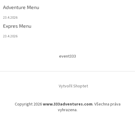
Adventure Menu
23.4.2026
Expres Menu
23.4.2026
event333
Vytvořil Shoptet
Copyright 2026
www.333adventures.com
. Všechna práva
vyhrazena.