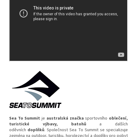
Sea To Summit
je
australská
značka
sportovního
oblečení
,
turistické výbavy, batohů
a dalších
oděvních
doplňků
. Společnost Sea To Summit se specializuje
zejména na outdoor, turistiku, horolezectví a doplňky pro pobyt