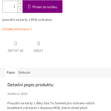
Přidat do košíku
pouzdro na karty z RFID ochranou
Detailní informace
ZEPTAT SE
SDÍLET
Popis
Diskuze
Detailní popis produktu
Kolekce 2023
Pouzdro na karty z dílny Sea To Summit pro ochranu vašich
kreditních a ID karet s tkaninou RFID, která chrání před