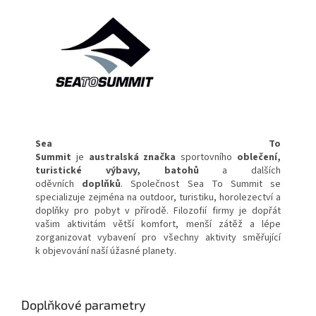
Sea To
Summit
je
australská
značka
sportovního
oblečení
,
turistické výbavy, batohů
a dalších
oděvních
doplňků
. Společnost Sea To Summit se
specializuje zejména na outdoor, turistiku, horolezectví a
doplňky pro pobyt v přírodě. Filozofií firmy je dopřát
vašim aktivitám větší komfort, menší zátěž a lépe
zorganizovat vybavení pro všechny aktivity směřující
k objevování naší úžasné planety.
Doplňkové parametry