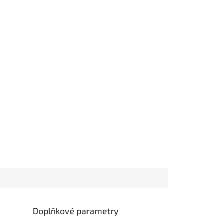
Doplňkové parametry