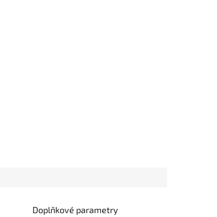
Doplňkové parametry