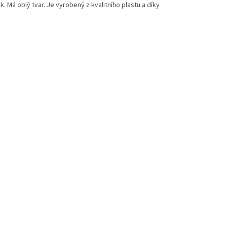
. Má oblý tvar. Je vyrobený z kvalitního plastu a díky