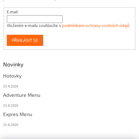
E-mail
Vložením e-mailu souhlasíte s
podmínkami ochrany osobních údajů
PŘIHLÁSIT SE
Novinky
Hotovky
23.4.2026
Adventure Menu
23.4.2026
Expres Menu
23.4.2026