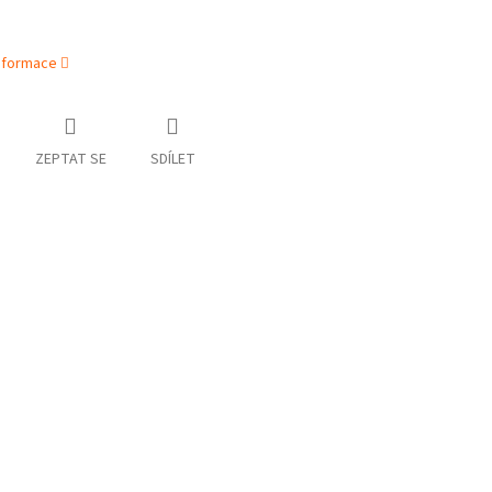
informace
ZEPTAT SE
SDÍLET