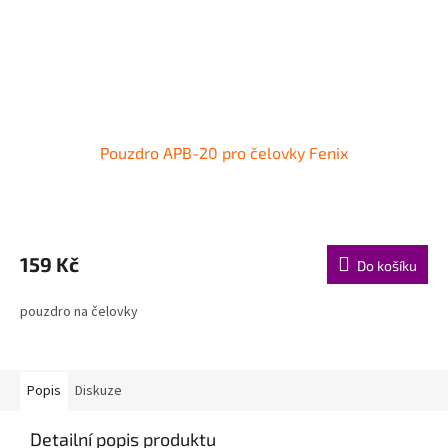
Pouzdro APB-20 pro čelovky Fenix
159 Kč
Do košíku
pouzdro na čelovky
Popis
Diskuze
Detailní popis produktu