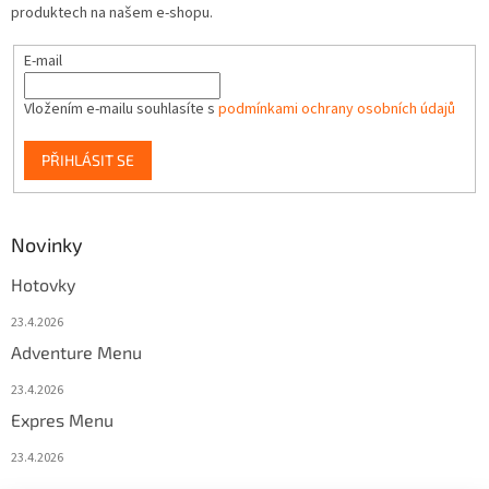
produktech na našem e-shopu.
E-mail
Vložením e-mailu souhlasíte s
podmínkami ochrany osobních údajů
PŘIHLÁSIT SE
Novinky
Hotovky
23.4.2026
Adventure Menu
23.4.2026
Expres Menu
23.4.2026