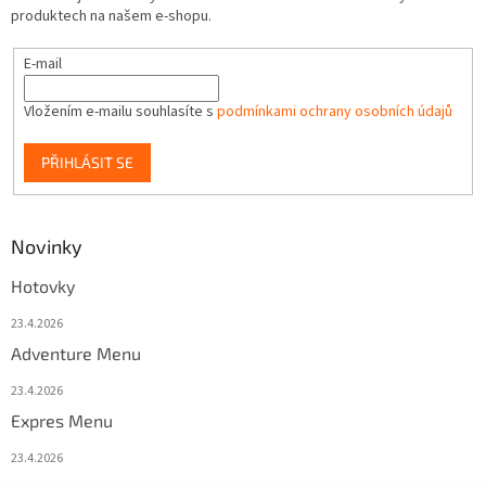
produktech na našem e-shopu.
E-mail
Vložením e-mailu souhlasíte s
podmínkami ochrany osobních údajů
PŘIHLÁSIT SE
Novinky
Hotovky
23.4.2026
Adventure Menu
23.4.2026
Expres Menu
23.4.2026