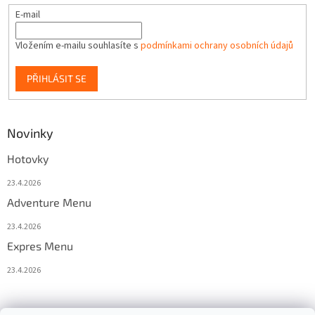
E-mail
Vložením e-mailu souhlasíte s
podmínkami ochrany osobních údajů
PŘIHLÁSIT SE
Novinky
Hotovky
23.4.2026
Adventure Menu
23.4.2026
Expres Menu
23.4.2026