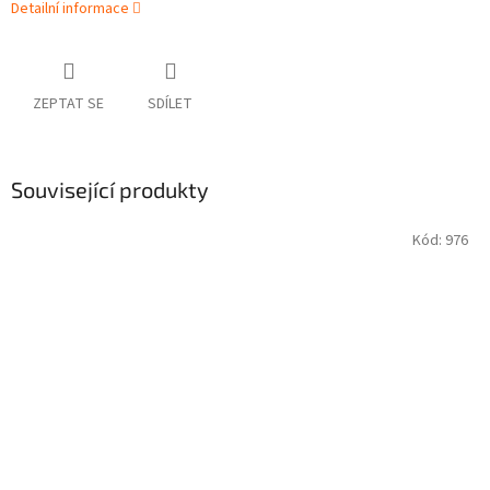
Detailní informace
ZEPTAT SE
SDÍLET
Související produkty
Kód:
976