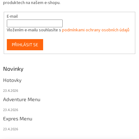
produktech na našem e-shopu.
E-mail
Vložením e-mailu souhlasíte s
podmínkami ochrany osobních údajů
PŘIHLÁSIT SE
Novinky
Hotovky
23.4.2026
Adventure Menu
23.4.2026
Expres Menu
23.4.2026