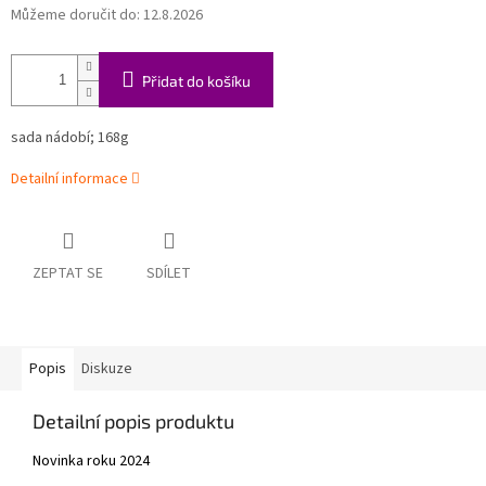
Můžeme doručit do:
12.8.2026
Přidat do košíku
sada nádobí; 168g
Detailní informace
ZEPTAT SE
SDÍLET
Popis
Diskuze
Detailní popis produktu
Novinka roku 2024