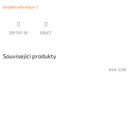
Detailní informace
ZEPTAT SE
SDÍLET
Související produkty
Kód:
3238